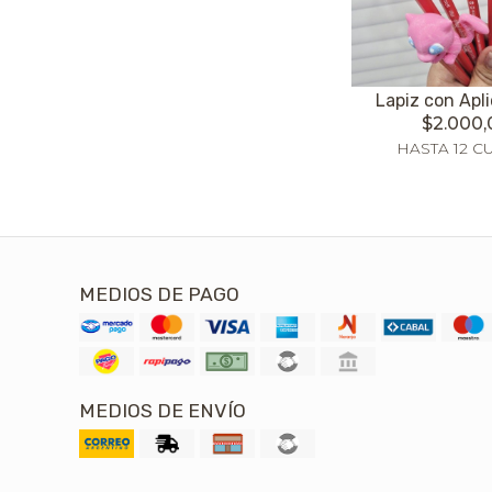
Lapiz con Apl
$2.000,
HASTA 12 C
MEDIOS DE PAGO
MEDIOS DE ENVÍO