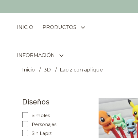
INICIO
PRODUCTOS
INFORMACIÓN
Inicio
3D
Lapiz con aplique
Diseños
Simples
Personajes
Sin Lápiz