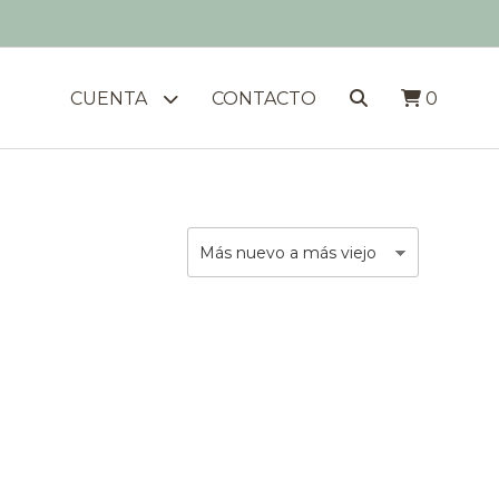
CUENTA
CONTACTO
0