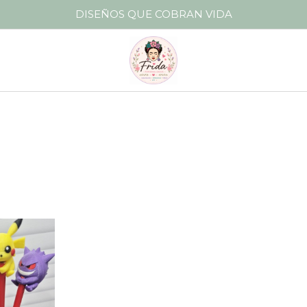
DISEÑOS QUE COBRAN VIDA