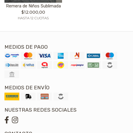
Remera de Niños Sublimada
$12.000,00
HASTA 12 CUOTAS
MEDIOS DE PAGO
MEDIOS DE ENVÍO
NUESTRAS REDES SOCIALES