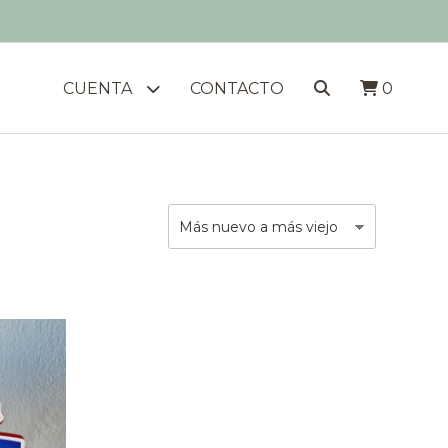
CUENTA
CONTACTO
0