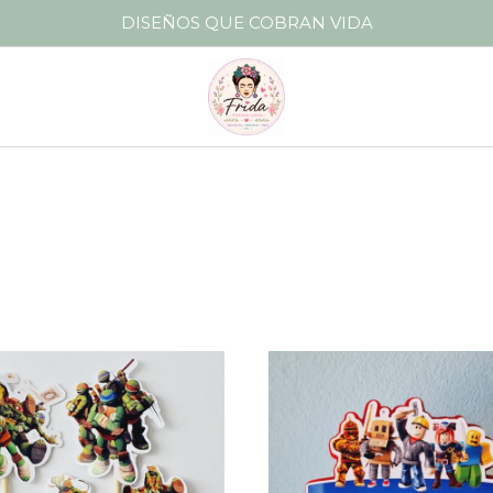
DISEÑOS QUE COBRAN VIDA