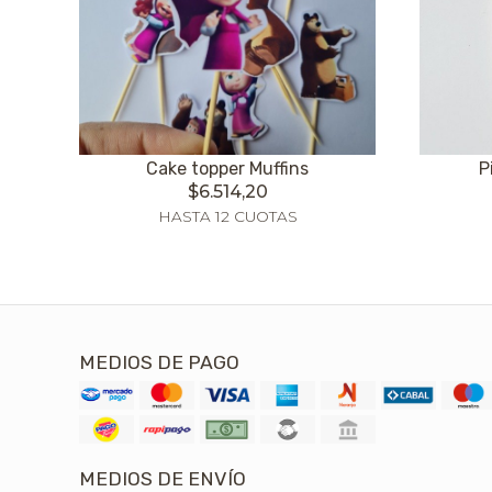
Cake topper Muffins
P
$6.514,20
HASTA 12 CUOTAS
MEDIOS DE PAGO
MEDIOS DE ENVÍO