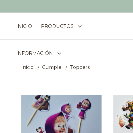
INICIO
PRODUCTOS
INFORMACIÓN
Inicio
Cumple
Toppers