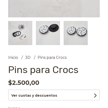
Inicio
3D
Pins para Crocs
Pins para Crocs
$2.500,00
Ver cuotas y descuentos