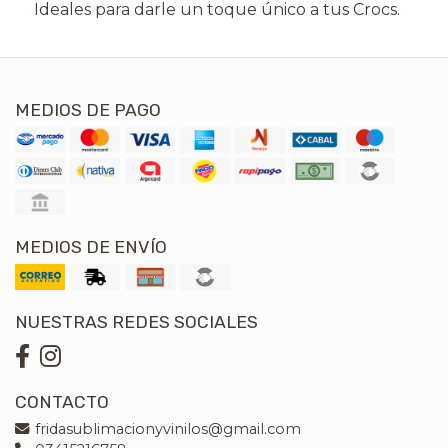
Ideales para darle un toque único a tus Crocs.
MEDIOS DE PAGO
MEDIOS DE ENVÍO
NUESTRAS REDES SOCIALES
CONTACTO
fridasublimacionyvinilos@gmail.com