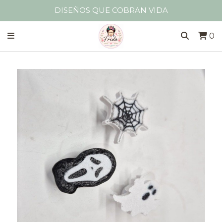
DISEÑOS QUE COBRAN VIDA
0