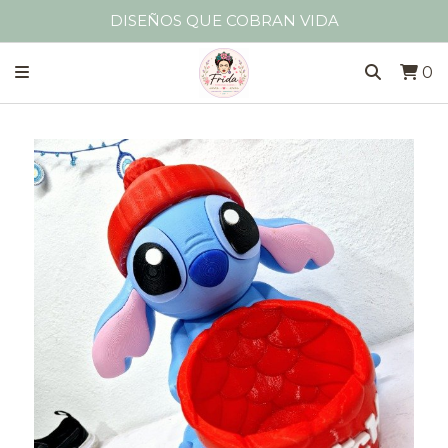
DISEÑOS QUE COBRAN VIDA
0