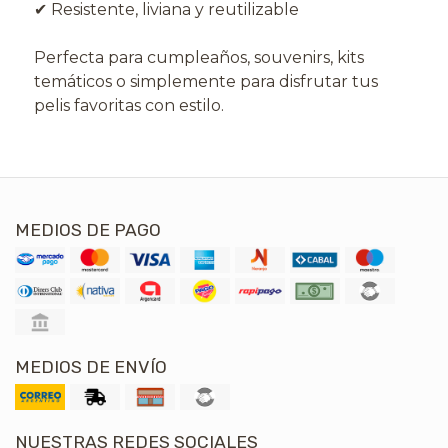
✔ Resistente, liviana y reutilizable
Perfecta para cumpleaños, souvenirs, kits
temáticos o simplemente para disfrutar tus
pelis favoritas con estilo.
MEDIOS DE PAGO
MEDIOS DE ENVÍO
NUESTRAS REDES SOCIALES