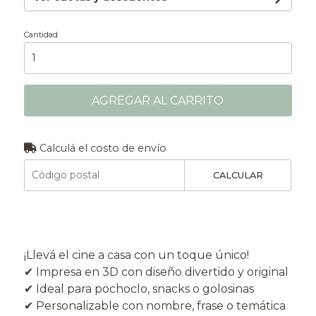
Cantidad
AGREGAR AL CARRITO
Calculá el costo de envío
CALCULAR
¡Llevá el cine a casa con un toque único!
✔ Impresa en 3D con diseño divertido y original
✔ Ideal para pochoclo, snacks o golosinas
✔ Personalizable con nombre, frase o temática