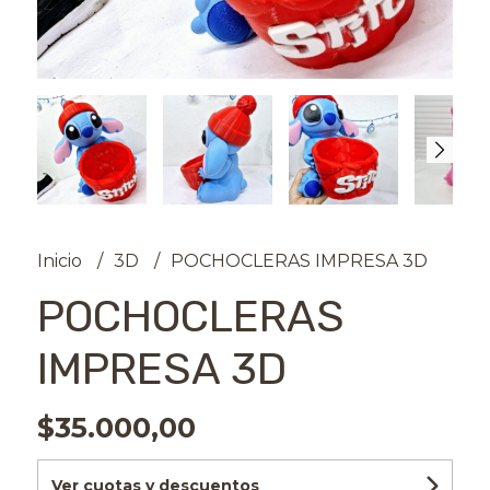
Inicio
3D
POCHOCLERAS IMPRESA 3D
POCHOCLERAS
IMPRESA 3D
$35.000,00
Ver cuotas y descuentos