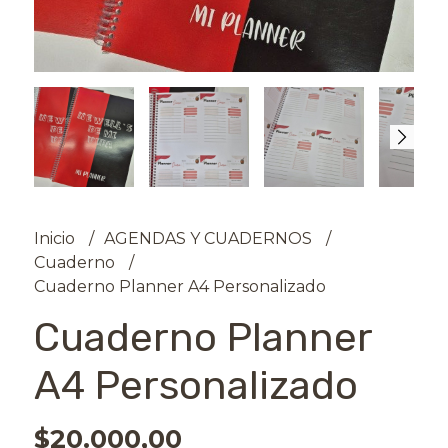
Inicio
AGENDAS Y CUADERNOS
Cuaderno
Cuaderno Planner A4 Personalizado
Cuaderno Planner
A4 Personalizado
$20.000,00