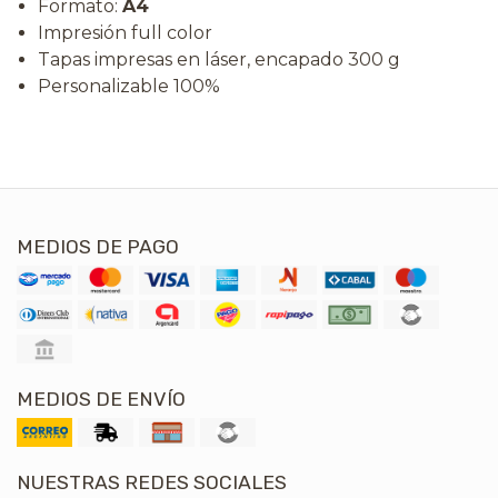
Formato:
A4
Impresión full color
Tapas impresas en láser, encapado 300 g
Personalizable 100%
MEDIOS DE PAGO
MEDIOS DE ENVÍO
NUESTRAS REDES SOCIALES