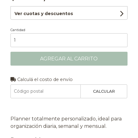
Ver cuotas y descuentos
Cantidad
AGREGAR AL CARRITO
Calculá el costo de envío
CALCULAR
Planner totalmente personalizado, ideal para
organización diaria, semanal y mensual.