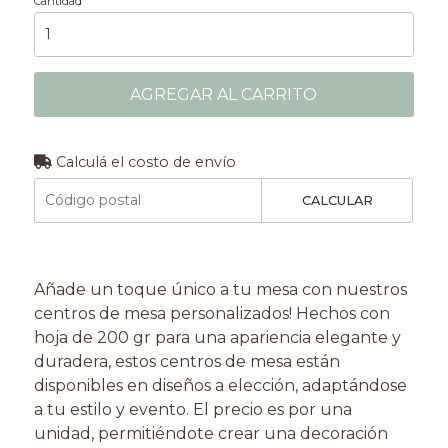
Cantidad
AGREGAR AL CARRITO
Calculá el costo de envío
CALCULAR
Añade un toque único a tu mesa con nuestros
centros de mesa personalizados! Hechos con
hoja de 200 gr para una apariencia elegante y
duradera, estos centros de mesa están
disponibles en diseños a elección, adaptándose
a tu estilo y evento. El precio es por una
unidad, permitiéndote crear una decoración