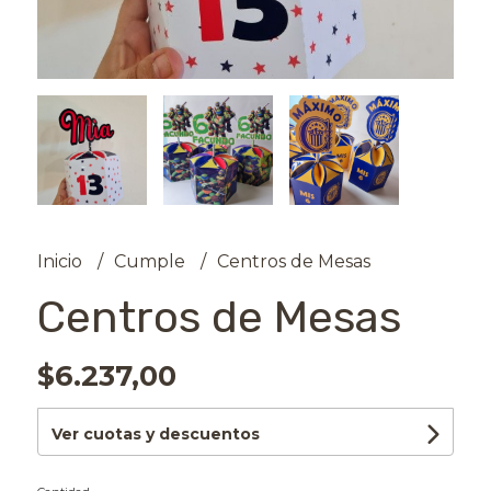
Inicio
Cumple
Centros de Mesas
Centros de Mesas
$6.237,00
Ver cuotas y descuentos