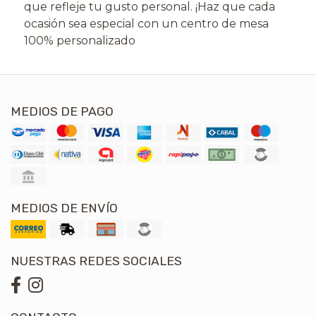
que refleje tu gusto personal. ¡Haz que cada
ocasión sea especial con un centro de mesa
100% personalizado
MEDIOS DE PAGO
MEDIOS DE ENVÍO
NUESTRAS REDES SOCIALES