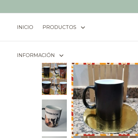
INICIO
PRODUCTOS
INFORMACIÓN