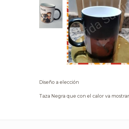
Diseño a elección
Taza Negra que con el calor va mostra