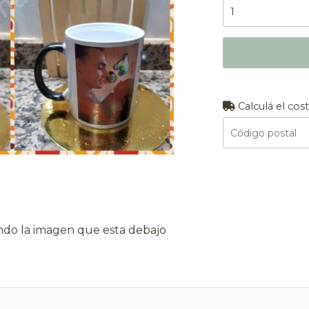
Calculá el cos
ndo la imagen que esta debajo