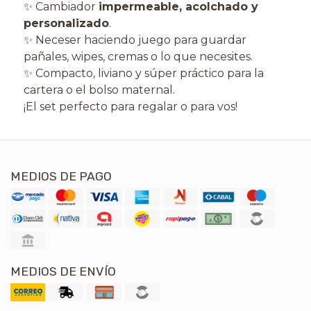
✨ Cambiador
impermeable, acolchado y
personalizado
.
✨ Neceser haciendo juego para guardar
pañales, wipes, cremas o lo que necesites.
✨ Compacto, liviano y súper práctico para la
cartera o el bolso maternal.
¡El set perfecto para regalar o para vos!
MEDIOS DE PAGO
MEDIOS DE ENVÍO