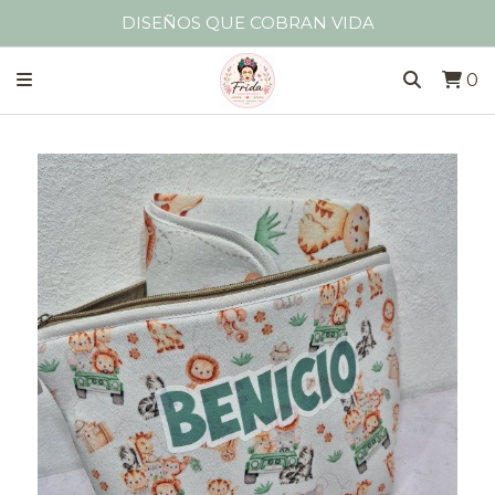
DISEÑOS QUE COBRAN VIDA
0