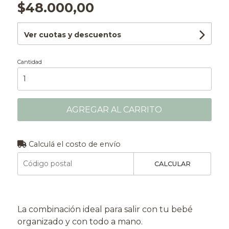
$48.000,00
Ver cuotas y descuentos
Cantidad
AGREGAR AL CARRITO
Calculá el costo de envío
CALCULAR
La combinación ideal para salir con tu bebé
organizado y con todo a mano.