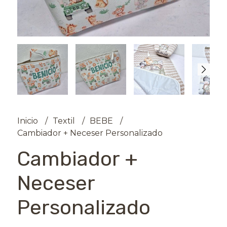
Inicio
Textil
BEBE
Cambiador + Neceser Personalizado
Cambiador +
Neceser
Personalizado